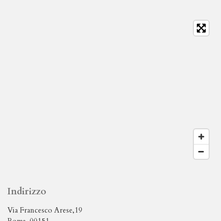
Indirizzo
Via Francesco Arese,19