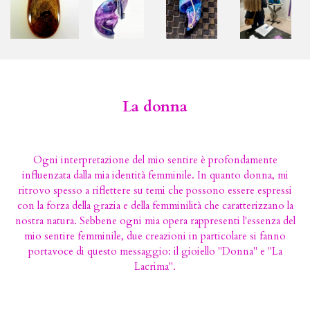
La donna
Ogni interpretazione del mio sentire è profondamente
influenzata dalla mia identità femminile. In quanto donna, mi
ritrovo spesso a riflettere su temi che possono essere espressi
con la forza della grazia e della femminilità che caratterizzano la
nostra natura. Sebbene ogni mia opera rappresenti l'essenza del
mio sentire femminile, due creazioni in particolare si fanno
portavoce di questo messaggio: il gioiello "Donna" e "La
Lacrima".