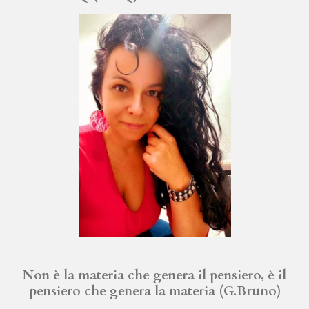
Non è la materia che genera il pensiero,
è il
pensiero che genera la materia (G.Bruno)