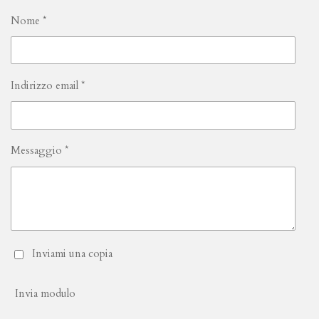
Nome *
Indirizzo email *
Messaggio *
Inviami una copia
Invia modulo