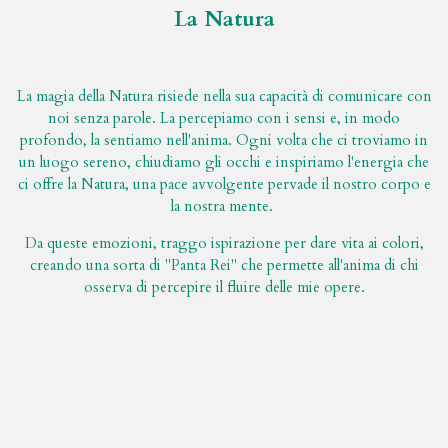
La Natura
La magia della Natura risiede nella sua capacità di comunicare con
noi senza parole. La percepiamo con i sensi e, in modo
profondo, la sentiamo nell'anima. Ogni volta che ci troviamo in
un luogo sereno, chiudiamo gli occhi e inspiriamo l'energia che
ci offre la Natura, una pace avvolgente pervade il nostro corpo e
la nostra mente.
Da queste emozioni, traggo ispirazione per dare vita ai colori,
creando una sorta di "Panta Rei" che permette all'anima di chi
osserva di percepire il fluire delle mie opere.